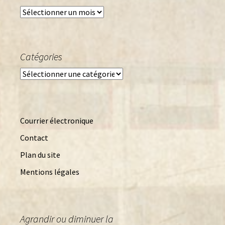
Archives
Catégories
Catégories
Courrier électronique
Contact
Plan du site
Mentions légales
Agrandir ou diminuer la