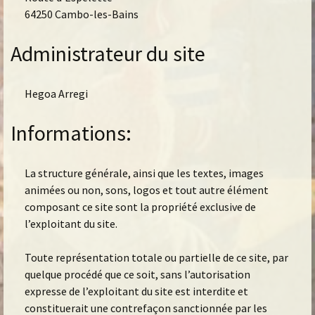
64250 Cambo-les-Bains
Administrateur du site
Hegoa Arregi
Informations:
La structure générale, ainsi que les textes, images
animées ou non, sons, logos et tout autre élément
composant ce site sont la propriété exclusive de
l’exploitant du site.
Toute représentation totale ou partielle de ce site, par
quelque procédé que ce soit, sans l’autorisation
expresse de l’exploitant du site est interdite et
constituerait une contrefaçon sanctionnée par les