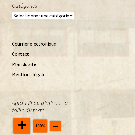
Catégories
Catégories
Courrier électronique
Contact
Plan du site
Mentions légales
Agrandir ou diminuer la
taille du texte