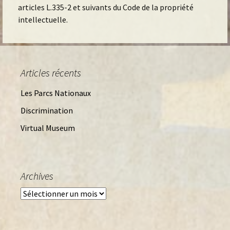
articles L.335-2 et suivants du Code de la propriété
intellectuelle.
Articles récents
Les Parcs Nationaux
Discrimination
Virtual Museum
Archives
Archives