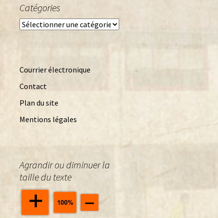
Catégories
Catégories
Courrier électronique
Contact
Plan du site
Mentions légales
Agrandir ou diminuer la
taille du texte