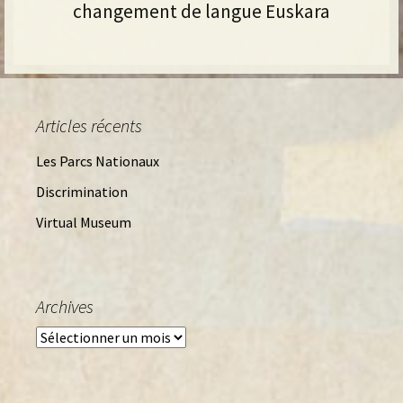
changement de langue Euskara
Articles récents
Les Parcs Nationaux
Discrimination
Virtual Museum
Archives
Archives