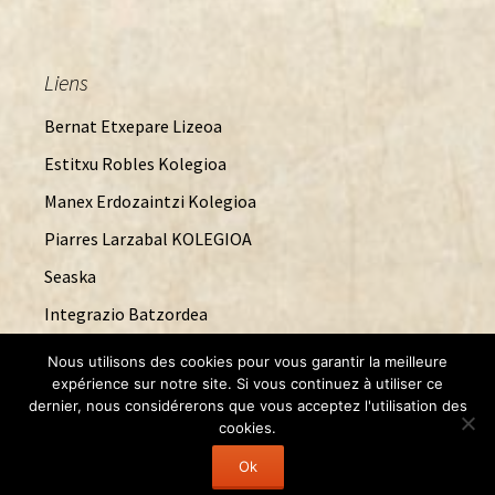
Liens
Bernat Etxepare Lizeoa
Estitxu Robles Kolegioa
Manex Erdozaintzi Kolegioa
Piarres Larzabal KOLEGIOA
Seaska
Integrazio Batzordea
Nous utilisons des cookies pour vous garantir la meilleure
expérience sur notre site. Si vous continuez à utiliser ce
dernier, nous considérerons que vous acceptez l'utilisation des
Entries
RSS
cookies.
Ok