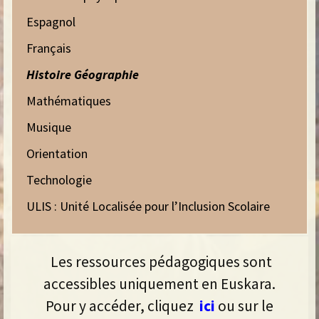
Espagnol
Français
Histoire Géographie
Mathématiques
Musique
Orientation
Technologie
ULIS : Unité Localisée pour l’Inclusion Scolaire
Les ressources pédagogiques sont
accessibles uniquement en Euskara.
Pour y accéder, cliquez
ici
ou sur le