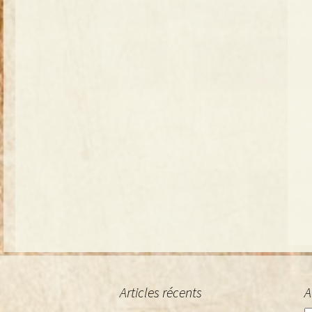
Articles récents
A