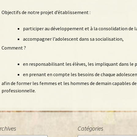
Objectifs de notre projet d’établissement :
participer au développement et à la consolidation de l
accompagner l’adolescent dans sa socialisation,
Comment ?
en responsabilisant les élèves, les impliquant dans l
en prenant en compte les besoins de chaque adolescen
afin de former les femmes et les hommes de demain capables de co
professionnelle.
rchives
Catégories