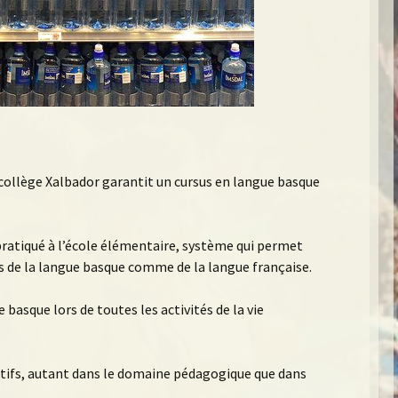
 collège Xalbador garantit un cursus en langue basque
ratiqué à l’école élémentaire, système qui permet
s de la langue basque comme de la langue française.
 basque lors de toutes les activités de la vie
ctifs, autant dans le domaine pédagogique que dans