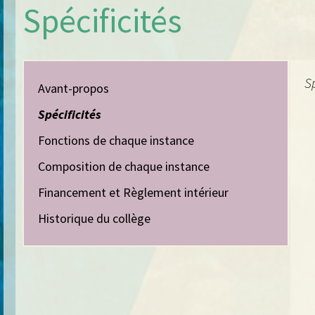
Spécificités
Sp
Avant-propos
Spécificités
Fonctions de chaque instance
Composition de chaque instance
Financement et Règlement intérieur
Historique du collège