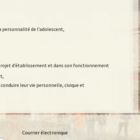
a personnalité de l’adolescent,
e projet d’établissement et dans son fonctionnement
t,
nduire leur vie personnelle, civique et
Courrier électronique