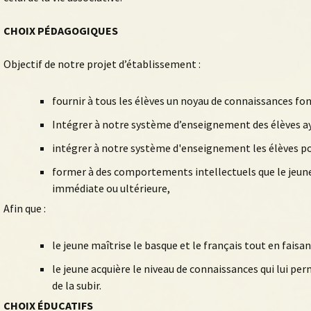
CHOIX PÉDAGOGIQUES
Objectif de notre projet d’établissement :
fournir à tous les élèves un noyau de connaissances f
Intégrer à notre système d’enseignement des élèves ay
intégrer à notre système d'enseignement les élèves po
former à des comportements intellectuels que le jeune
immédiate ou ultérieure,
Afin que :
le jeune maîtrise le basque et le français tout en faisa
le jeune acquière le niveau de connaissances qui lui per
de la subir.
CHOIX ÉDUCATIFS