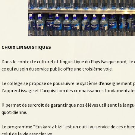
CHOIX LINGUISTIQUES
Dans le contexte culturel et linguistique du Pays Basque nord, le
ce qui au sein du service public offre une troisième voie.
Le collège se propose de poursuivre le système d’enseignement p
l’apprentissage et l’acquisition des connaissances fondamentale
Il permet de surcroît de garantir que nos élèves utilisent la langue
quotidienne.
Le programme “Euskaraz bizi” est un outil au service de ces obje
celui de la vie associative.