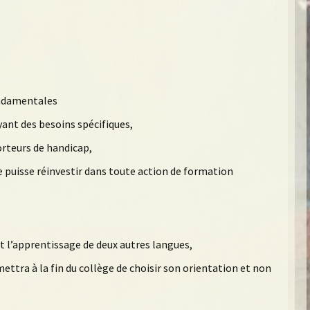
ondamentales
ant des besoins spécifiques,
rteurs de handicap,
 puisse réinvestir dans toute action de formation
nt l’apprentissage de deux autres langues,
mettra à la fin du collège de choisir son orientation et non